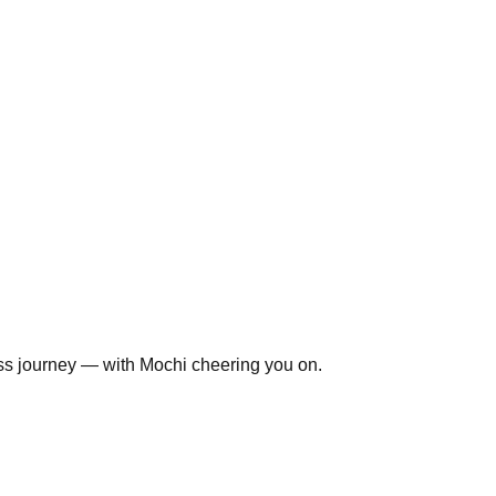
ss journey — with Mochi cheering you on.