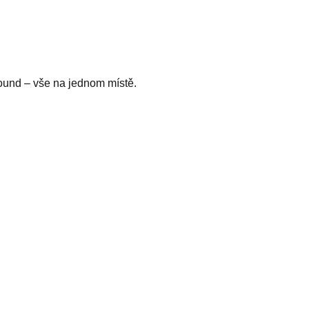
ound – vše na jednom místě.