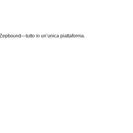
 e Zepbound—tutto in un’unica piattaforma.