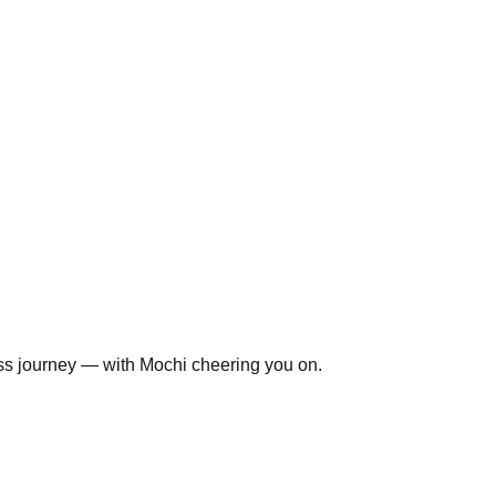
ss journey — with Mochi cheering you on.