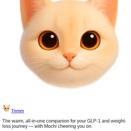
Trimm
The warm, all-in-one companion for your GLP-1 and weight-
loss journey — with Mochi cheering you on.