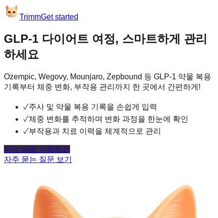
Trimm
Get started
GLP-1 다이어트 여정, 스마트하게 관리
하세요
Ozempic, Wegovy, Mounjaro, Zepbound 등 GLP-1 약물 복용
기록부터 체중 변화, 부작용 관리까지 한 곳에서 간편하게!
✓
주사 및 약물 복용 기록을 손쉽게 입력
✓
체중 변화를 추적하며 변화 과정을 한눈에 확인
✓
부작용과 치료 이력을 체계적으로 관리
지금 바로 시작하기
자주 묻는 질문 보기