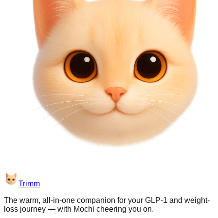
Trimm
The warm, all-in-one companion for your GLP-1 and weight-
loss journey — with Mochi cheering you on.